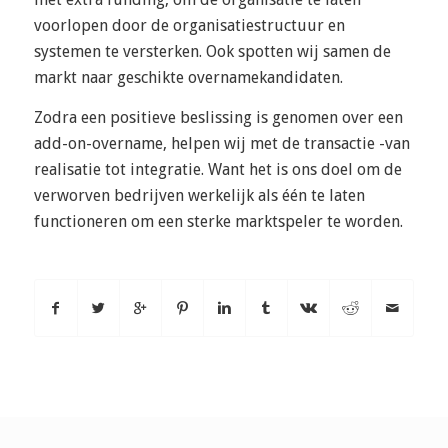
voorlopen door de organisatiestructuur en
systemen te versterken. Ook spotten wij samen de
markt naar geschikte overnamekandidaten.
Zodra een positieve beslissing is genomen over een
add-on-overname, helpen wij met de transactie -van
realisatie tot integratie. Want het is ons doel om de
verworven bedrijven werkelijk als één te laten
functioneren om een sterke marktspeler te worden.