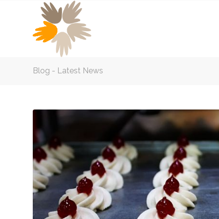
Blog - Latest News