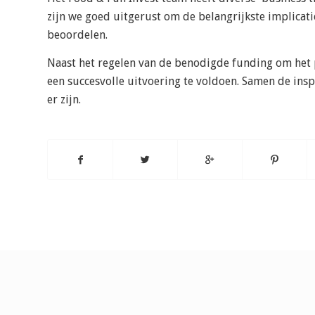
zijn we goed uitgerust om de belangrijkste implicat
beoordelen.
Naast het regelen van de benodigde funding om het p
een succesvolle uitvoering te voldoen. Samen de ins
er zijn.