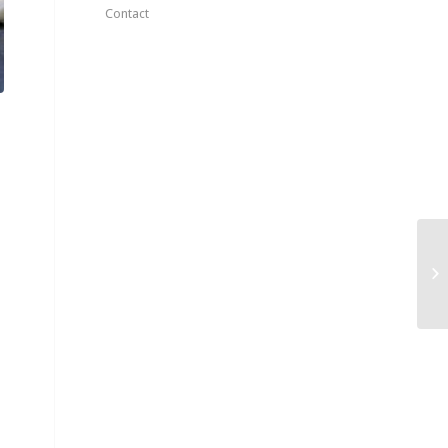
Contact